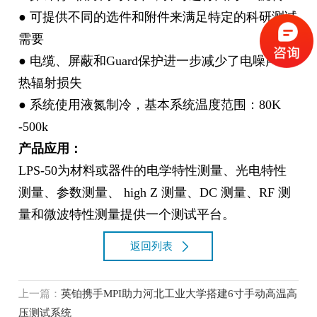
● 可提供不同的选件和附件来满足特定的科研测试
需要
● 电缆、屏蔽和Guard保护进一步减少了电噪声和
热辐射损失
● 系统使用液氮制冷，基本系统温度范围：80K
-500k
产品应用：
LPS-50为材料或器件的电学特性测量、光电特性
测量、参数测量、 high Z 测量、DC 测量、RF 测
量和微波特性测量提供一个测试平台。
返回列表
上一篇：
英铂携手MPI助力河北工业大学搭建6寸手动高温高
压测试系统