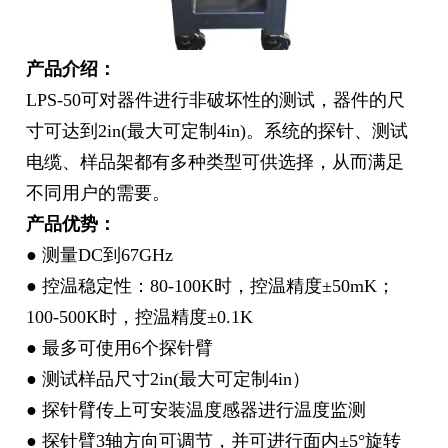
产品介绍：
LPS-50可对器件进行非破坏性的测试，器件的尺
寸可达到2in(最大可定制4in)。系统的探针、测试
电缆、样品架都有多种类型可供选择，从而满足
不同用户的需要。
产品优势：
● 测量DC到67GHz
● 控温稳定性：80-100K时，控温精度±50mK；
100-500K时，控温精度±0.1K
● 最多可使用6个探针臂
● 测试样品尺寸2in(最大可定制4in）
● 探针臂传上可安装温度感器进行温度监测
● 探针臂3轴方向可调节，并可进行面内±5°旋转