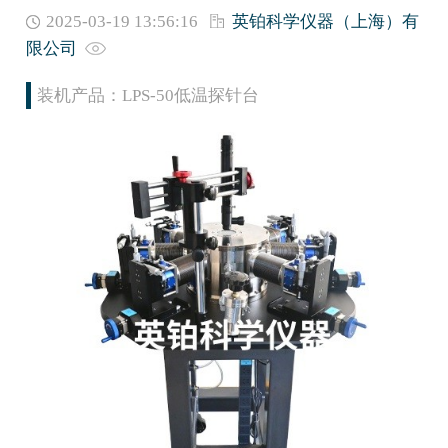
2025-03-19 13:56:16
英铂科学仪器（上海）有
限公司
装机产品：LPS-50低温探针台