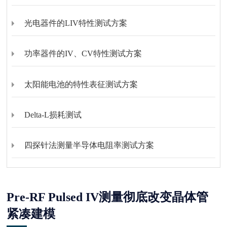
光电器件的LIV特性测试方案
功率器件的IV、CV特性测试方案
太阳能电池的特性表征测试方案
Delta-L损耗测试
四探针法测量半导体电阻率测试方案
Pre-RF Pulsed IV测量彻底改变晶体管
紧凑建模