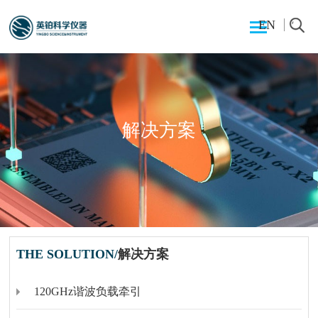
EN
解决方案
THE SOLUTION/
解决方案
120GHz谐波负载牵引