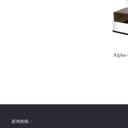
Alpha
咨询热线：