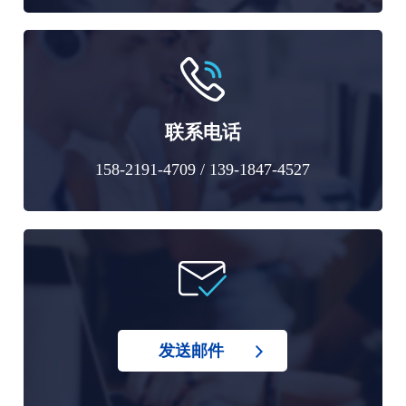
联系电话
158-2191-4709 / 139-1847-4527
发送邮件