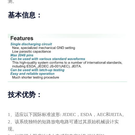
测。
基本信息：
技术优势：
1、适应以下国际标准波形: JEDEC，ESDA，AEC和JEITA。
2、该系统独特的短路放电电路可通过其原始机械设计实
现。