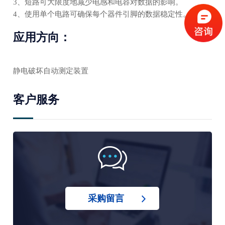
3、短路可大限度地减少电感和电容对数据的影响。
4、使用单个电路可确保每个器件引脚的数据稳定性。
应用方向：
静电破坏自动测定装置
客户服务
采购留言