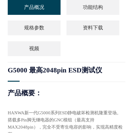
产品概况
功能结构
规格参数
资料下载
视频
G5000 最高2048pin ESD测试仪
产品概要：
HANWA新一代G5000系列ESD静电破坏检测机隆重登场。
搭载多Pin脚无继电器的GNC模组（最高支持
MAX2048pin），完全不受寄生电容的影响，实现高精度检