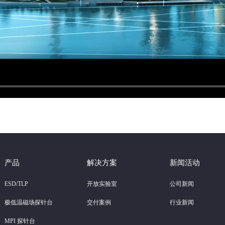
产品
解决方案
新闻活动
ESD/TLP
开放实验室
公司新闻
极低温磁场探针台
交付案例
行业新闻
MPI 探针台