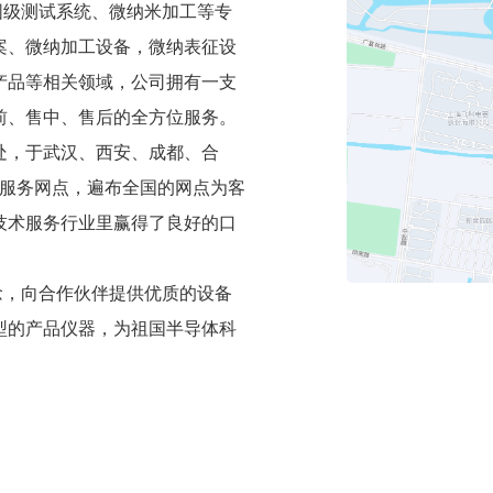
级测试系统、微纳米加工等专
案、微纳加工设备，微纳表征设
产品等相关领域，公司拥有一支
前、售中、售后的全方位服务。
处，于武汉、西安、成都、合
后服务网点，遍布全国的网点为客
技术服务行业里赢得了良好的口
，向合作伙伴提供优质的设备
型的产品仪器，为祖国半导体科