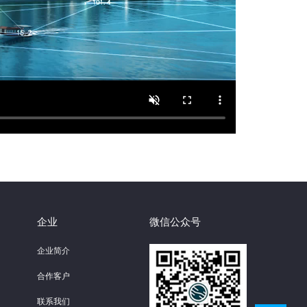
企业
微信公众号
企业简介
合作客户
联系我们