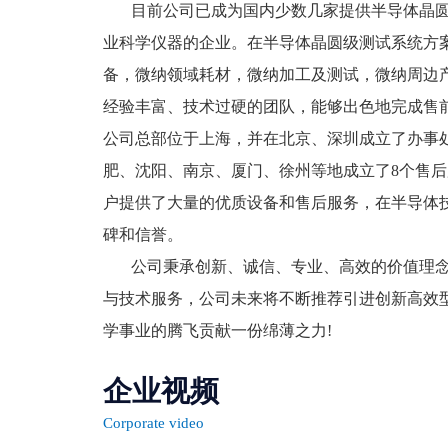
目前公司已成为国内少数几家提供半导体晶圆
业科学仪器的企业。在半导体晶圆级测试系统方
备，微纳领域耗材，微纳加工及测试，微纳周边
经验丰富、技术过硬的团队，能够出色地完成售
公司总部位于上海，并在北京、深圳成立了办事
肥、沈阳、南京、厦门、徐州等地成立了8个售
户提供了大量的优质设备和售后服务，在半导体
碑和信誉。
公司秉承创新、诚信、专业、高效的价值理念
与技术服务，公司未来将不断推荐引进创新高效
学事业的腾飞贡献一份绵薄之力!
企业视频
Corporate video