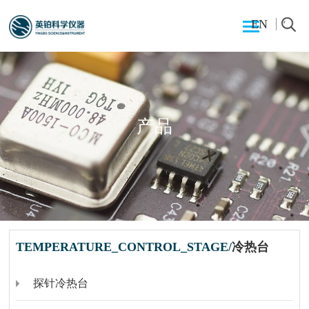
EN
产品
TEMPERATURE_CONTROL_STAGE/
冷热台
探针冷热台