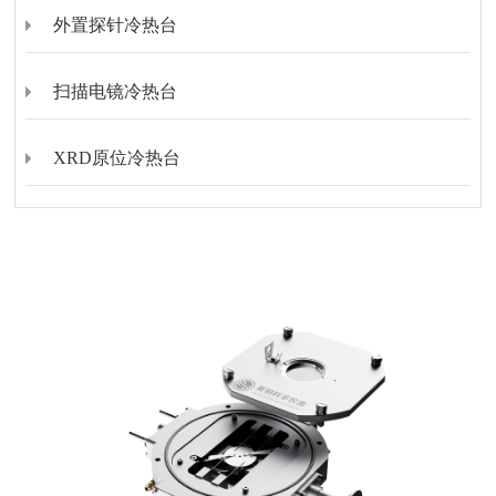
外置探针冷热台
扫描电镜冷热台
XRD原位冷热台