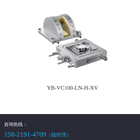
YB-VC100-LN-H-XV
咨询热线：
158-2191-4709
（陆经理）