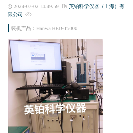
2024-07-02 14:49:59
英铂科学仪器（上海）有
限公司
装机产品：Hanwa HED-T5000