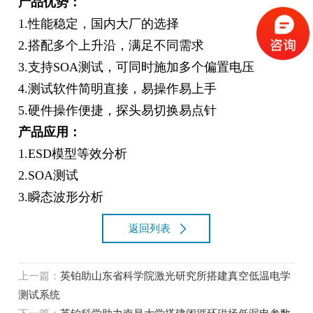
产品优势：
1.性能稳定，国内大厂的选择
2.搭配多个上升沿，满足不同需求
3.支持SOA测试，可同时施加多个偏置电压
4.测试软件简明直接，易操作易上手
5.硬件操作便捷，探头易切换易点针
产品应用：
1.ESD模型等效分析
2.SOA测试
3.瞬态波形分析
返回列表
上一篇：
英铂助山东省科学院激光研究所搭建真空低温电学
测试系统