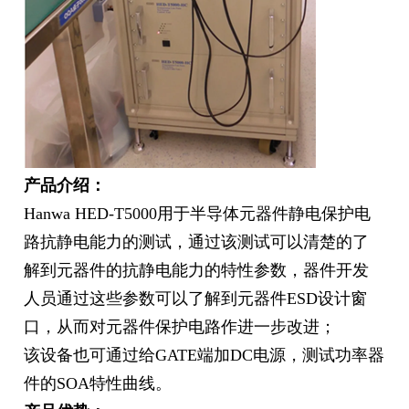
产品介绍：
Hanwa HED-T5000用于半导体元器件静电保护电
路抗静电能力的测试，通过该测试可以清楚的了
解到元器件的抗静电能力的特性参数，器件开发
人员通过这些参数可以了解到元器件ESD设计窗
口，从而对元器件保护电路作进一步改进；
该设备也可通过给GATE端加DC电源，测试功率器
件的SOA特性曲线。