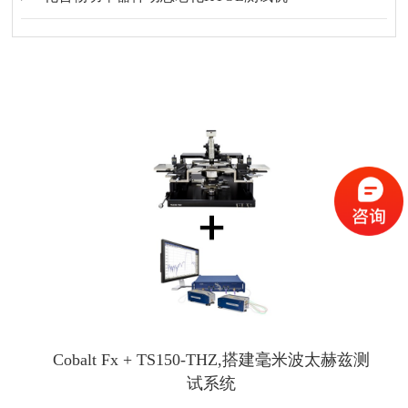
Cobalt Fx + TS150-THZ,搭建毫米波太赫兹测
试系统