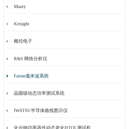
Maury
Keisight
概伦电子
R&S 网络分析仪
Farran毫米波系统
晶圆级动态功率测试系统
IWATSU半导体曲线图示仪
化合物功率器件动态老化HTOL测试机