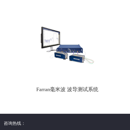
Farran毫米波 波导测试系统
咨询热线：