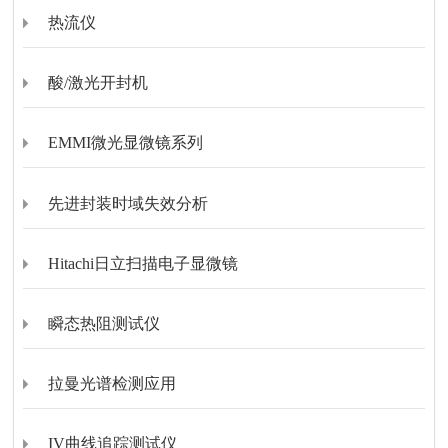
热流仪
酸/激光开封机
EMMI微光显微镜系列
先进封装时域失效分析
Hitachi日立扫描电子显微镜
瞬态热阻测试仪
拉曼光谱检测应用
IV曲线追踪测试仪