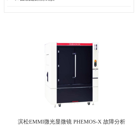
滨松EMMI微光显微镜 PHEMOS-X 故障分析