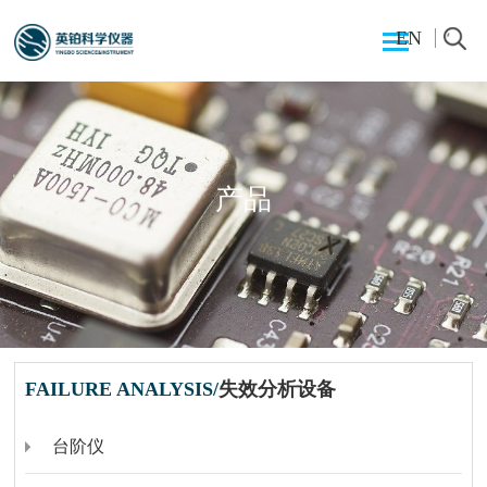
EN
产品
FAILURE ANALYSIS/
失效分析设备
台阶仪