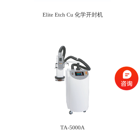
Elite Etch Cu 化学开封机
TA-5000A