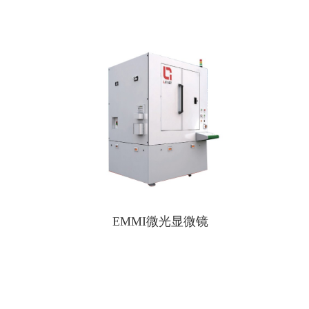
EMMI微光显微镜