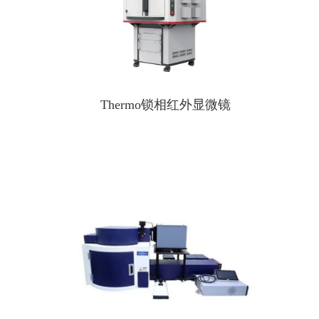
Thermo锁相红外显微镜