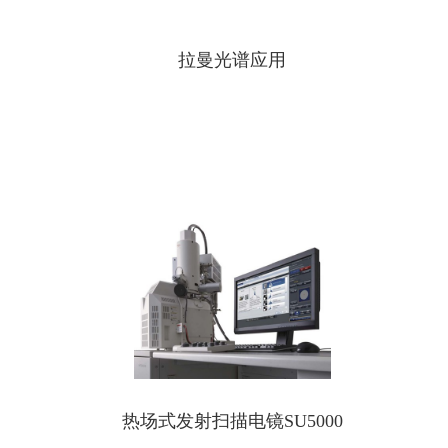
拉曼光谱应用
热场式发射扫描电镜SU5000