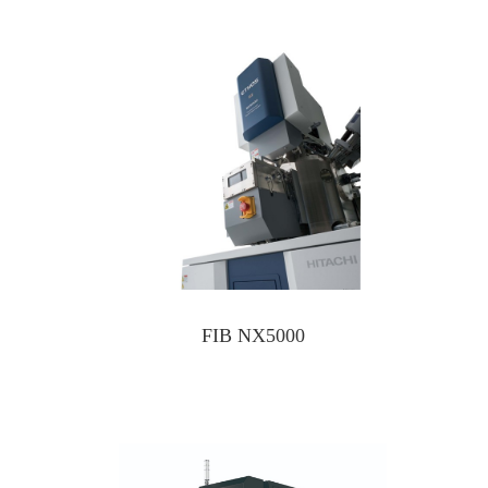
FIB NX5000