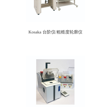
Kosaka 台阶仪/粗糙度轮廓仪