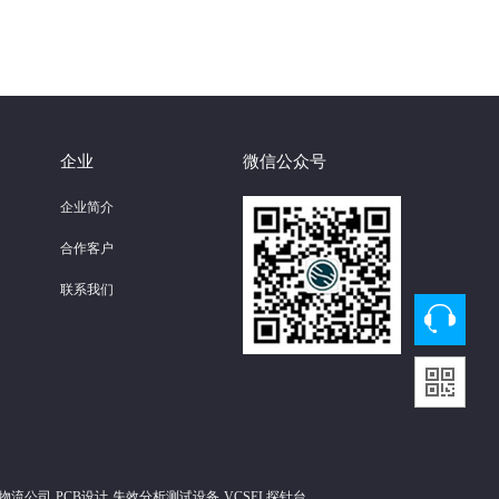
企业
微信公众号
企业简介
合作客户
联系我们
物流公司
PCB设计
失效分析测试设备
VCSEL探针台