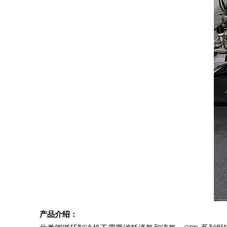
产品介绍：