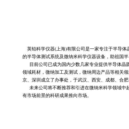
英铂科学仪器(上海)有限公司是一家专注于半导体
的半导体测试系统及微纳米科学仪器设备，助祖国半
目前公司已成为国内少数几家专业提供半导体晶圆
领域耗材，微纳加工及测试，微纳周边产品等相关领
京、深圳成立了办事处，于武汉、西安、成都、合肥
未来公司将不断推荐和引进在微纳米科学领域中起
有市场前景的科研成果推向市场。