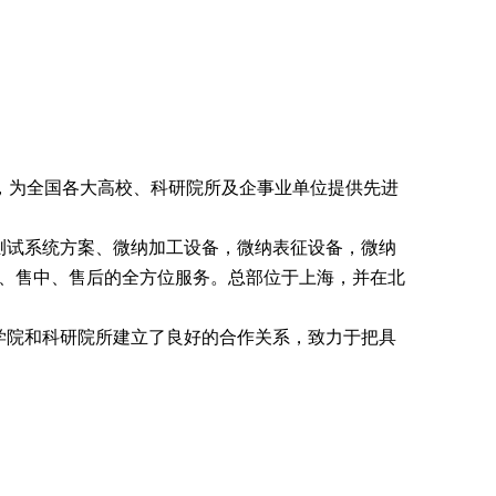
，为全国各大高校、科研院所及企事业单位提供先进
试系统方案、微纳加工设备，微纳表征设备，微纳
、售中、售后的全方位服务。总部位于上海，并在北
院和科研院所建立了良好的合作关系，致力于把具