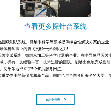
查看更多探针台系统
晶圆级测试系统、微纳米科学等领域提供综合性解决方案的企业
导体科学事业的腾飞贡献一份绵薄之力!
级测试系统、微纳米加工等科学仪器的企业。在半导体晶圆级测
域，拥有一支经验丰富、技术过硬的团队。能够出色地完成售前
、沈阳等地成立了5个售后服务网点。
重要作用的新仪器和新产品，同时也与全国各所著名的大学、学
返回列表